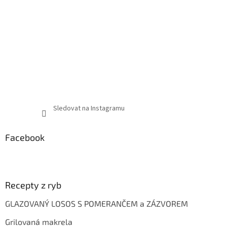
Sledovat na Instagramu
Facebook
Recepty z ryb
GLAZOVANÝ LOSOS S POMERANČEM a ZÁZVOREM
Grilovaná makrela