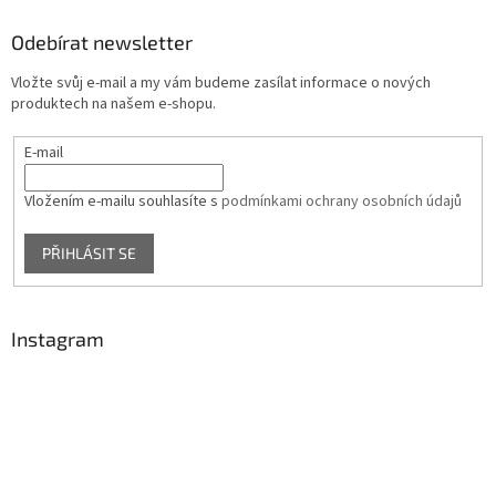
Odebírat newsletter
Vložte svůj e-mail a my vám budeme zasílat informace o nových
produktech na našem e-shopu.
E-mail
Vložením e-mailu souhlasíte s
podmínkami ochrany osobních údajů
PŘIHLÁSIT SE
Instagram