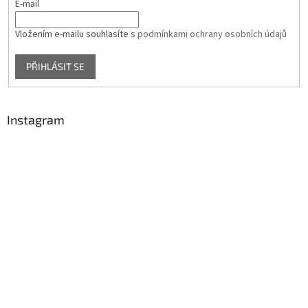
E-mail
Vložením e-mailu souhlasíte s
podmínkami ochrany osobních údajů
PŘIHLÁSIT SE
Instagram