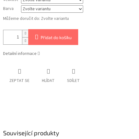
Barva
Můžeme doručit do:
Zvolte variantu
Přidat do košíku
Detailní informace
ZEPTAT SE
HLÍDAT
SDÍLET
Související produkty