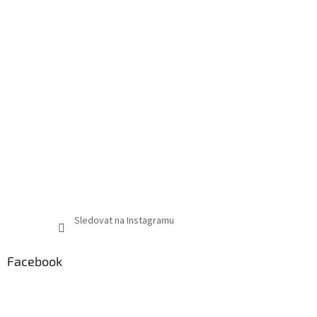
Sledovat na Instagramu
Facebook