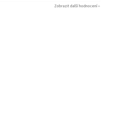
Zobrazit další hodnocení