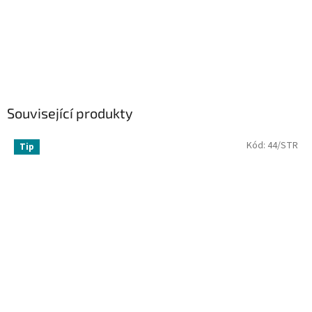
Související produkty
Kód:
44/STR
Tip