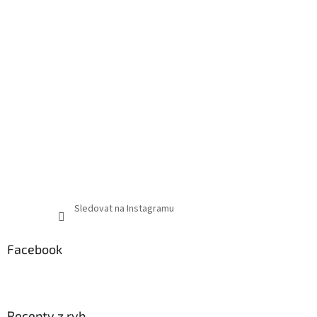
Sledovat na Instagramu
Facebook
Recepty z ryb