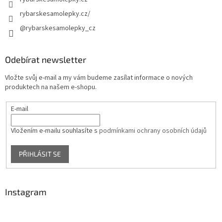
rybarskesamolepky.cz/
@rybarskesamolepky_cz
Odebírat newsletter
Vložte svůj e-mail a my vám budeme zasílat informace o nových
produktech na našem e-shopu.
E-mail
Vložením e-mailu souhlasíte s
podmínkami ochrany osobních údajů
PŘIHLÁSIT SE
Instagram