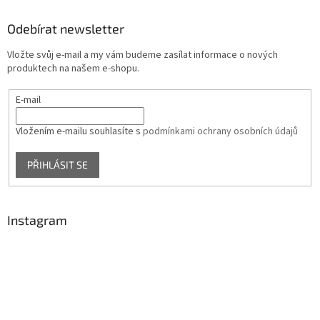
Odebírat newsletter
Vložte svůj e-mail a my vám budeme zasílat informace o nových
produktech na našem e-shopu.
E-mail
Vložením e-mailu souhlasíte s
podmínkami ochrany osobních údajů
PŘIHLÁSIT SE
Instagram