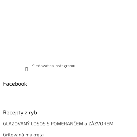
Sledovat na Instagramu
Facebook
Recepty z ryb
GLAZOVANÝ LOSOS S POMERANČEM a ZÁZVOREM
Grilovaná makrela