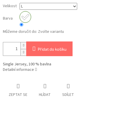
Velikost
Barva
Můžeme doručit do:
Zvolte variantu
Přidat do košíku
Single Jersey, 100 % bavlna
Detailní informace
ZEPTAT SE
HLÍDAT
SDÍLET