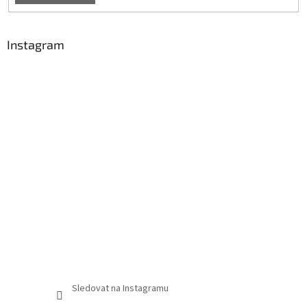
Instagram
Sledovat na Instagramu