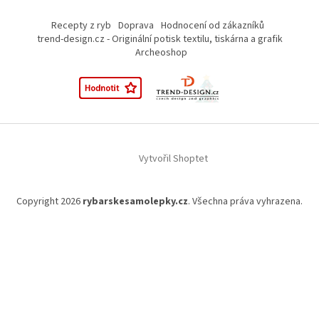
Recepty z ryb
Doprava
Hodnocení od zákazníků
trend-design.cz - Originální potisk textilu, tiskárna a grafik
Archeoshop
Vytvořil Shoptet
Copyright 2026
rybarskesamolepky.cz
. Všechna práva vyhrazena.