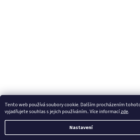
Tento web používá soubory cookie. Dalším procházením tohot
vyjadřujete souhlas s jejich používáním.. Více informací
zde
.
Nastavení