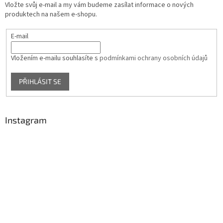
Vložte svůj e-mail a my vám budeme zasílat informace o nových
produktech na našem e-shopu.
E-mail
Vložením e-mailu souhlasíte s
podmínkami ochrany osobních údajů
PŘIHLÁSIT SE
Instagram