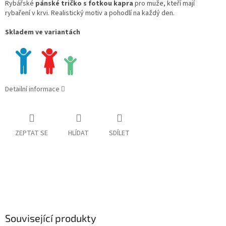
Rybářské
pánské tričko s fotkou kapra
pro muže, kteří mají
rybaření v krvi. Realistický motiv a pohodlí na každý den.
Skladem ve variantách
Detailní informace
ZEPTAT SE
HLÍDAT
SDÍLET
Související produkty