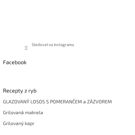
Sledovat na Instagramu
Facebook
Recepty z ryb
GLAZOVANÝ LOSOS S POMERANČEM a ZÁZVOREM
Grilovaná makrela
Grilovaný kapr