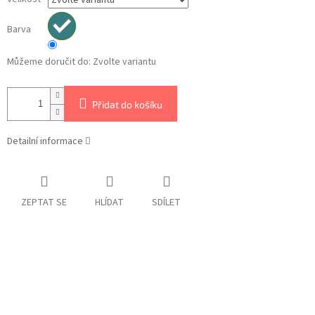
Barva
Můžeme doručit do:
Zvolte variantu
Přidat do košíku
Detailní informace
ZEPTAT SE
HLÍDAT
SDÍLET