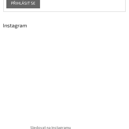
PŘIHLÁSIT SE
Instagram
Sledovat na Instagramu