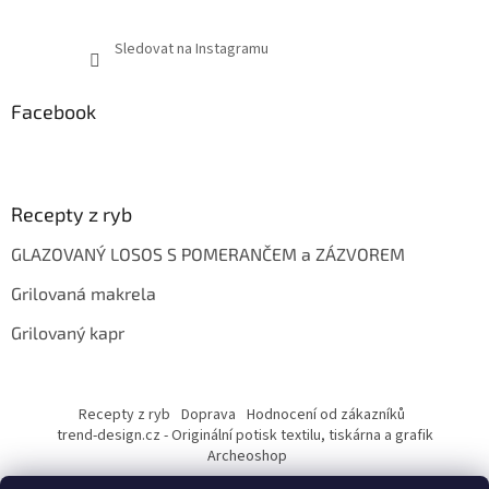
Sledovat na Instagramu
Facebook
Recepty z ryb
GLAZOVANÝ LOSOS S POMERANČEM a ZÁZVOREM
Grilovaná makrela
Grilovaný kapr
Recepty z ryb
Doprava
Hodnocení od zákazníků
trend-design.cz - Originální potisk textilu, tiskárna a grafik
Archeoshop