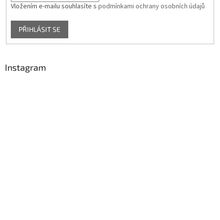
Vložením e-mailu souhlasíte s
podmínkami ochrany osobních údajů
PŘIHLÁSIT SE
Instagram