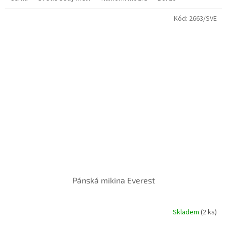
Kód:
2663/SVE
Pánská mikina Everest
Skladem
(2 ks)