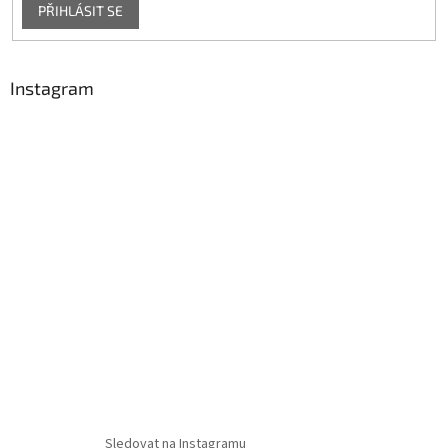
PŘIHLÁSIT SE
Instagram
Sledovat na Instagramu