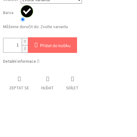
Barva
Můžeme doručit do:
Zvolte variantu
Přidat do košíku
Detailní informace
ZEPTAT SE
HLÍDAT
SDÍLET