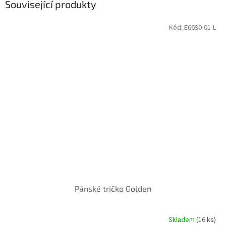
Související produkty
Kód:
E6690-01-L
Pánské tričko Golden
Skladem
(16 ks)