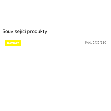
Související produkty
Kód:
2435/110
Novinka