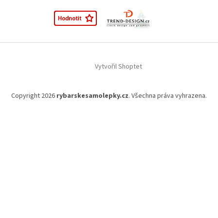
Vytvořil Shoptet
Copyright 2026
rybarskesamolepky.cz
. Všechna práva vyhrazena.