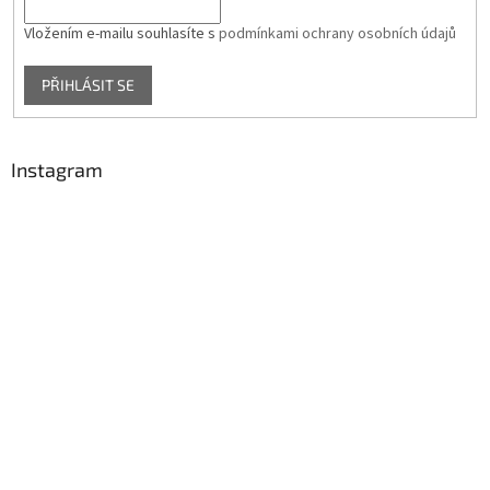
Vložením e-mailu souhlasíte s
podmínkami ochrany osobních údajů
PŘIHLÁSIT SE
Instagram