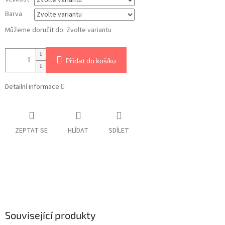
Barva
Můžeme doručit do:
Zvolte variantu
Přidat do košíku
Detailní informace
ZEPTAT SE
HLÍDAT
SDÍLET
Související produkty