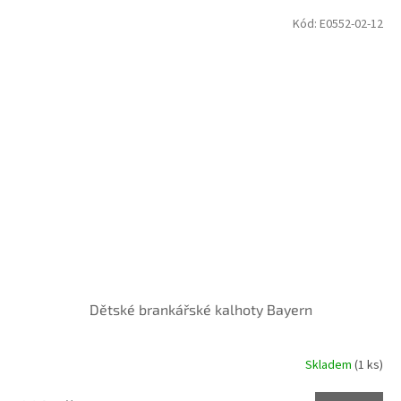
Kód:
E0552-02-12
Dětské brankářské kalhoty Bayern
Skladem
(1 ks)