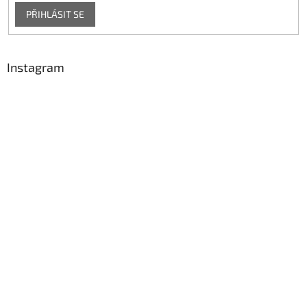
PŘIHLÁSIT SE
Instagram