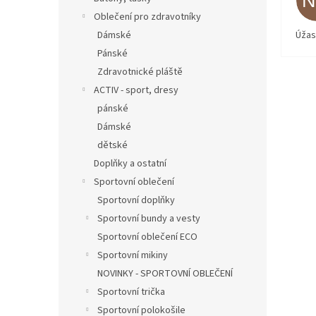
Oblečení pro zdravotníky
Úžas
Dámské
Pánské
Zdravotnické pláště
ACTIV - sport, dresy
pánské
Dámské
dětské
Doplňky a ostatní
Sportovní oblečení
Sportovní doplňky
Sportovní bundy a vesty
Sportovní oblečení ECO
Sportovní mikiny
NOVINKY - SPORTOVNÍ OBLEČENÍ
Sportovní trička
Sportovní polokošile