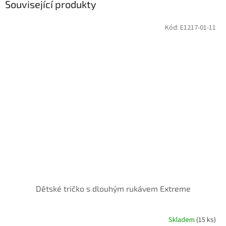
Související produkty
Kód:
E1217-01-11
Dětské tričko s dlouhým rukávem Extreme
Skladem
(15 ks)