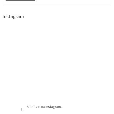
Instagram
Sledovat na Instagramu