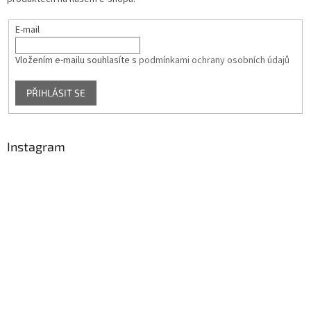
E-mail
Vložením e-mailu souhlasíte s
podmínkami ochrany osobních údajů
PŘIHLÁSIT SE
Instagram