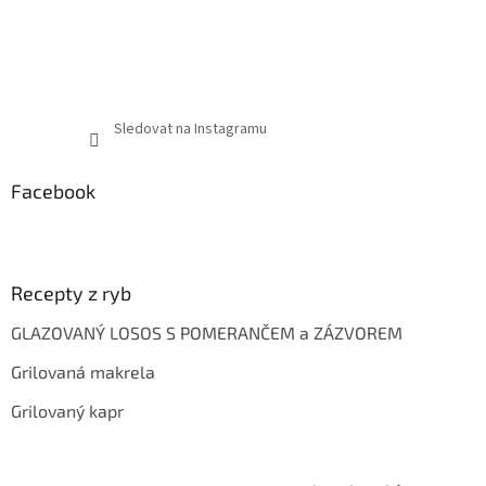
Sledovat na Instagramu
Facebook
Recepty z ryb
GLAZOVANÝ LOSOS S POMERANČEM a ZÁZVOREM
Grilovaná makrela
Grilovaný kapr