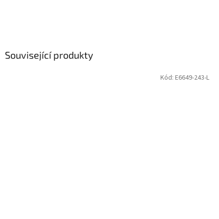
Související produkty
Kód:
E6649-243-L