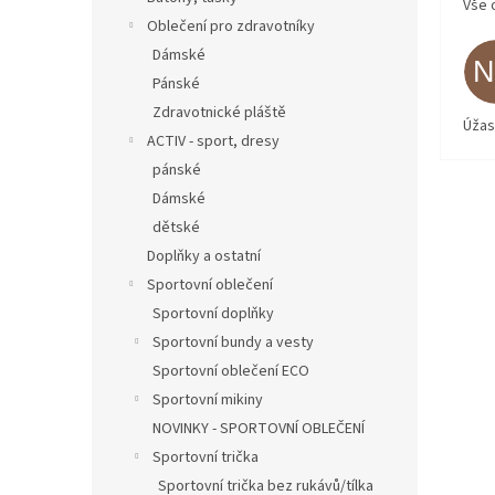
Vše 
Oblečení pro zdravotníky
Dámské
Pánské
Zdravotnické pláště
Úžas
ACTIV - sport, dresy
pánské
Dámské
dětské
Doplňky a ostatní
Sportovní oblečení
Sportovní doplňky
Sportovní bundy a vesty
Sportovní oblečení ECO
Sportovní mikiny
NOVINKY - SPORTOVNÍ OBLEČENÍ
Sportovní trička
Sportovní trička bez rukávů/tílka