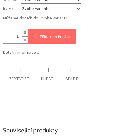
Barva
Můžeme doručit do:
Zvolte variantu
Přidat do košíku
Detailní informace
ZEPTAT SE
HLÍDAT
SDÍLET
Související produkty