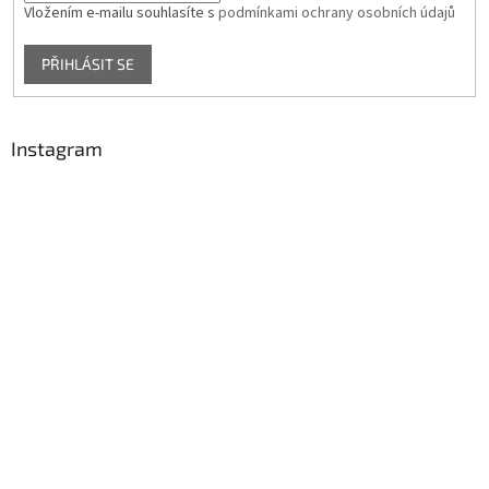
Vložením e-mailu souhlasíte s
podmínkami ochrany osobních údajů
PŘIHLÁSIT SE
Instagram