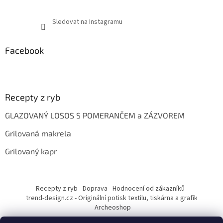
Sledovat na Instagramu
Facebook
Recepty z ryb
GLAZOVANÝ LOSOS S POMERANČEM a ZÁZVOREM
Grilovaná makrela
Grilovaný kapr
Recepty z ryb
Doprava
Hodnocení od zákazníků
trend-design.cz - Originální potisk textilu, tiskárna a grafik
Archeoshop