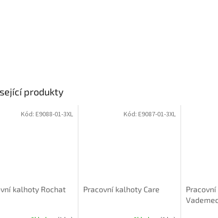
sející produkty
Kód:
E9088-01-3XL
Kód:
E9087-01-3XL
vní kalhoty Rochat
Pracovní kalhoty Care
Pracovní
Vademe