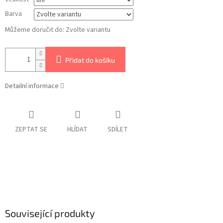
Barva
Můžeme doručit do:
Zvolte variantu
Přidat do košíku
Detailní informace
ZEPTAT SE
HLÍDAT
SDÍLET
Související produkty