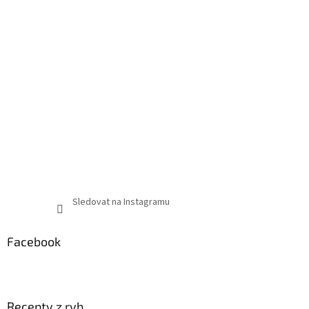
Sledovat na Instagramu
Facebook
Recepty z ryb