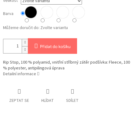
Velikost
Barva
Můžeme doručit do:
Zvolte variantu
Přidat do košíku
Rip Stop, 100 % polyamid, vnitřní stříbrný zátěr podšívka: Fleece, 100
% polyester, antipilingová úprava
Detailní informace
ZEPTAT SE
HLÍDAT
SDÍLET