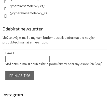
rybarskesamolepky.cz/
@rybarskesamolepky_cz
Odebírat newsletter
Vložte svůj e-mail a my vám budeme zasílat informace o nových
produktech na našem e-shopu.
E-mail
Vložením e-mailu souhlasíte s
podmínkami ochrany osobních údajů
PŘIHLÁSIT SE
Instagram