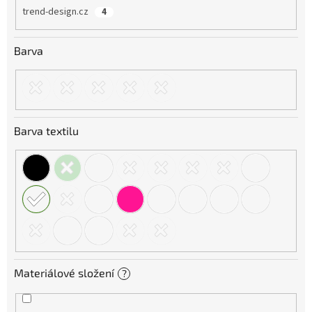
trend-design.cz
4
Barva
Barva textilu
Materiálové složení
?