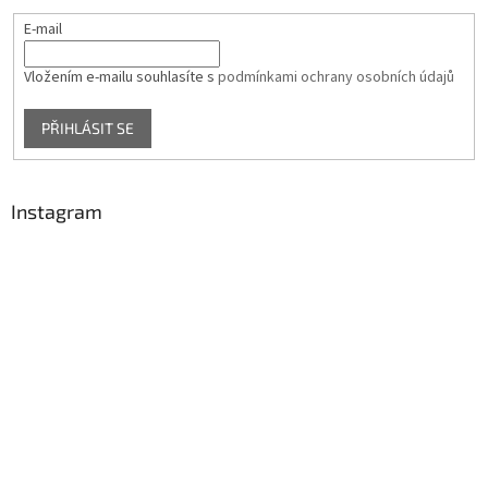
E-mail
Vložením e-mailu souhlasíte s
podmínkami ochrany osobních údajů
PŘIHLÁSIT SE
Instagram