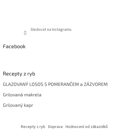
Sledovat na Instagramu
Facebook
Recepty z ryb
GLAZOVANÝ LOSOS S POMERANČEM a ZÁZVOREM
Grilovaná makrela
Grilovaný kapr
Recepty z ryb
Doprava
Hodnocení od zákazníků