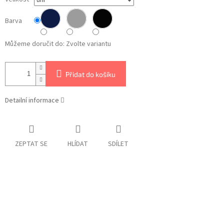
Barva
Můžeme doručit do:
Zvolte variantu
Přidat do košíku
Detailní informace
ZEPTAT SE
HLÍDAT
SDÍLET