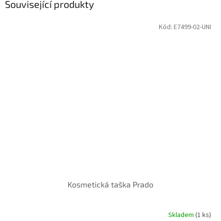
Související produkty
Kód:
E7499-02-UNI
Kosmetická taška Prado
Skladem
(1 ks)