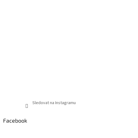
Sledovat na Instagramu
Facebook